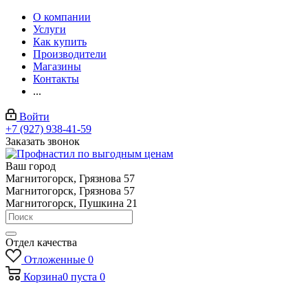
О компании
Услуги
Как купить
Производители
Магазины
Контакты
...
Войти
+7 (927) 938-41-59
Заказать звонок
Ваш город
Магнитогорск, Грязнова 57
Магнитогорск, Грязнова 57
Магнитогорск, Пушкина 21
Отдел качества
Отложенные
0
Корзина
0
пуста
0