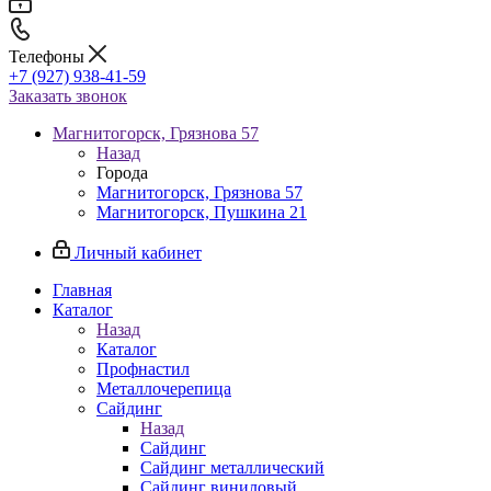
Телефоны
+7 (927) 938-41-59
Заказать звонок
Магнитогорск, Грязнова 57
Назад
Города
Магнитогорск, Грязнова 57
Магнитогорск, Пушкина 21
Личный кабинет
Главная
Каталог
Назад
Каталог
Профнастил
Металлочерепица
Сайдинг
Назад
Сайдинг
Сайдинг металлический
Сайдинг виниловый