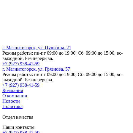
г. Магнитогорск, ул. Пушкина, 21
Режим работы: пн-пт 09:00 до 19:00, Сб. 09:00 до 15:00, вс-
выходной. Без перерыва.
+7 (927) 938-41-59
г. Магнитогорск, ул. Грязнова, 57
Режим работы: пн-пт 09:00 до 19:00, Сб. 09:00 до 15:00, вс-
выходной. Без перерыва.
+7 (927) 938-41-59
Компания
О компании
Новости
Политика
Отдел качества
Наши контакты
+7 (927) 938-41-59