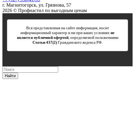
г. Магнитогорск, ул. Грязнова, 57
2026 © Профнастил по выгодным ценам
Вся представленная на сайте информация, носит
информационный характер и ни при каких условиях
не
является публичной офертой
, определяемой положениями
Статьи 437(2)
Гражданского кодекса РФ.
Найти