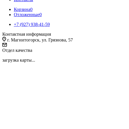
Корзина
0
Отложенные
0
+7 (927) 938-41-59
Контактная информация
г. Магнитогорск, ул. Грязнова, 57
Отдел качества
загрузка карты...