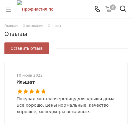
0
Главная
-
О компании
-
Отзывы
Отзывы
Оставить отзыв
10 июля 2022
Ильшат
Покупал металлочерепицу для крыши дома.
Все хорошо, цены нормальные, качество
хорошее, менеджеры вежливые.