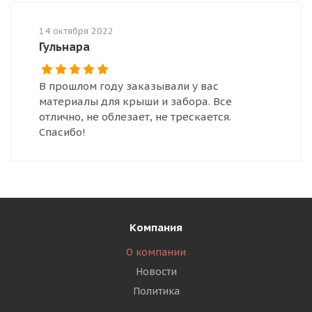
14 октября 2022
Гульнара
В прошлом году заказывали у вас
материалы для крыши и забора. Все
отлично, не облезает, не трескается.
Спасибо!
Компания
О компании
Новости
Политика