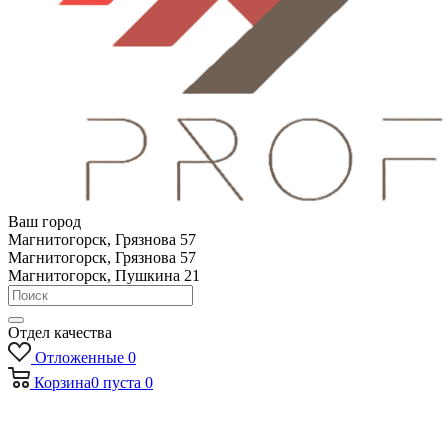
Ваш город
Магнитогорск, Грязнова 57
Магнитогорск, Грязнова 57
Магнитогорск, Пушкина 21
Отдел качества
Отложенные
0
Корзина
0
пуста
0