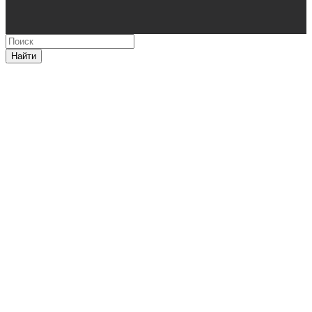
Найти