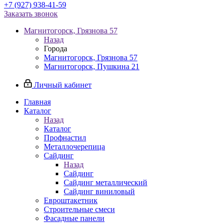
+7 (927) 938-41-59
Заказать звонок
Магнитогорск, Грязнова 57
Назад
Города
Магнитогорск, Грязнова 57
Магнитогорск, Пушкина 21
Личный кабинет
Главная
Каталог
Назад
Каталог
Профнастил
Металлочерепица
Сайдинг
Назад
Сайдинг
Сайдинг металлический
Сайдинг виниловый
Евроштакетник
Строительные смеси
Фасадные панели