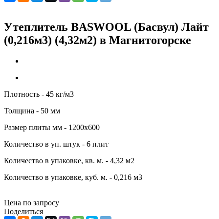
Утеплитель BASWOOL (Басвул) Лайт
(0,216м3) (4,32м2) в Магнитогорске
Плотность - 45 кг/м3
Толщина - 50 мм
Размер плиты мм - 1200х600
Количество в уп. штук - 6 плит
Количество в упаковке, кв. м. - 4,32 м2
Количество в упаковке, куб. м. - 0,216 м3
Цена по запросу
Поделиться