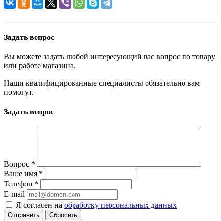
Задать вопрос
Вы можете задать любой интересующий вас вопрос по товару
или работе магазина.
Наши квалифицированные специалисты обязательно вам
помогут.
Задать вопрос
Вопрос
*
Ваше имя
*
Телефон
*
E-mail
Я согласен на
обработку персональных данных
Сбросить