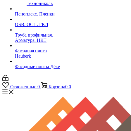
Технониколь
Пеноплекс. Пленки
OSB. ОСП. ГКЛ
Труба профильная.
Арматура. НКТ
Фасадная плита
Hauberk
Фасадные плиты Дёке
Отложенные
0
Корзина
0
0