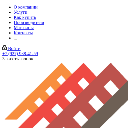
О компании
Услуги
Как купить
Производители
Магазины
Контакты
...
Войти
+7 (927) 938-41-59
Заказать звонок