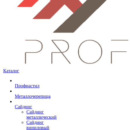
Каталог
Профнастил
Металлочерепица
Сайдинг
Сайдинг
металлический
Сайдинг
виниловый