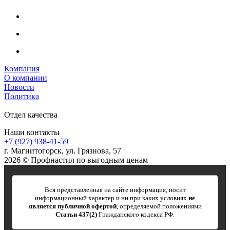
Компания
О компании
Новости
Политика
Отдел качества
Наши контакты
+7 (927) 938-41-59
г. Магнитогорск, ул. Грязнова, 57
2026 © Профнастил по выгодным ценам
Вся представленная на сайте информация, носит
информационный характер и ни при каких условиях
не
является публичной офертой
, определяемой положениями
Статьи 437(2)
Гражданского кодекса РФ.