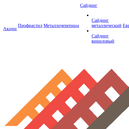
Сайдинг
Сайдинг
Профнастил
Металлочерепица
металлический
Ев
Акции
Сайдинг
виниловый